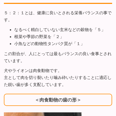
５：２：１とは、健康に良いとされる栄養バランスの事で
す。
なるべく精白していない玄米などの穀物を「５」
根菜や季節の野菜を「２」
小魚などの動物性タンパク質が「１」
この割合が、人にとっては最もバランスの良い食事とされ
ています。
犬やライオンは肉食動物です。
主として肉を切り裂いたり噛み砕いたりすることに適応し
た鋭い歯が多く支配しています。
＜肉食動物の歯の形＞