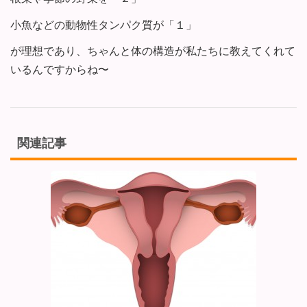
小魚などの動物性タンパク質が「１」
が理想であり、ちゃんと体の構造が私たちに教えてくれて
いるんですからね〜
関連記事