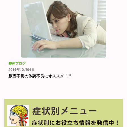
整体ブログ
2016年10月04日
原因不明の体調不良にオススメ！？