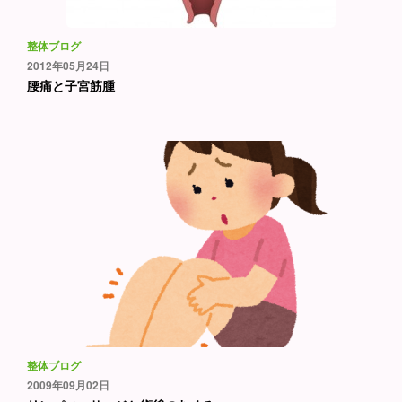
整体ブログ
2012年05月24日
腰痛と子宮筋腫
整体ブログ
2009年09月02日