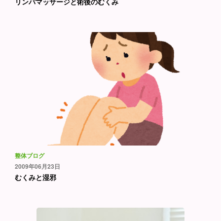
リンパマッサージと術後のむくみ
整体ブログ
2009年06月23日
むくみと湿邪