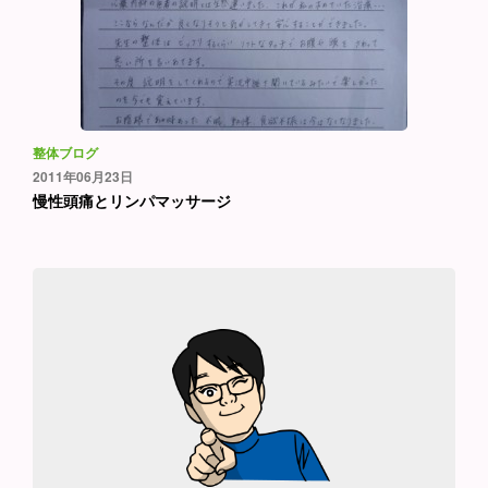
整体ブログ
2011年06月23日
慢性頭痛とリンパマッサージ