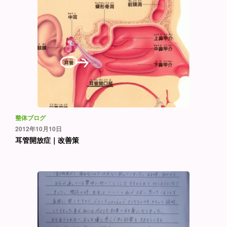
整体ブログ
2012年10月10日
耳管開放症｜改善策