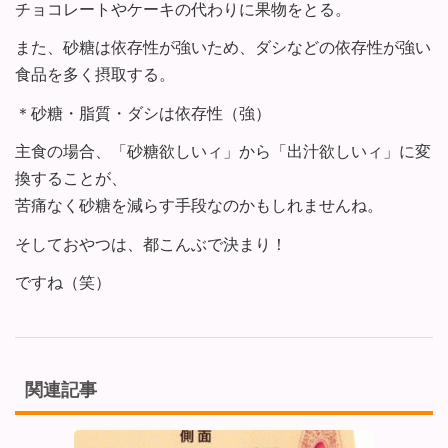
チョコレートやケーキの代わりに果物をとる。
また、砂糖は依存性が強いため、ダシなどの依存性が強い
食品を多く摂取する。
＊砂糖・脂質・ダシは依存性（強）
主食の場合、「砂糖欲しいィ」から「出汁欲しいィ」に変
換することが、
苦痛なく砂糖を減らす手段なのかもしれませんね。
そしておやつは、都こんぶで決まり！
ですね（笑）
関連記事