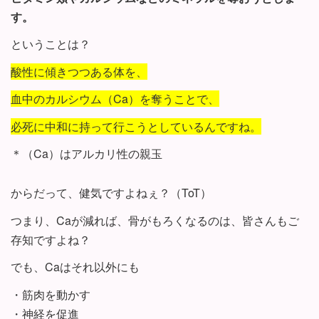
す。
ということは？
酸性に傾きつつある体を、
血中のカルシウム（Ca）を奪うことで、
必死に中和に持って行こうとしているんですね。
＊（Ca）はアルカリ性の親玉
からだって、健気ですよねぇ？（ToT）
つまり、Caが減れば、骨がもろくなるのは、皆さんもご
存知ですよね？
でも、Caはそれ以外にも
・筋肉を動かす
・神経を促進