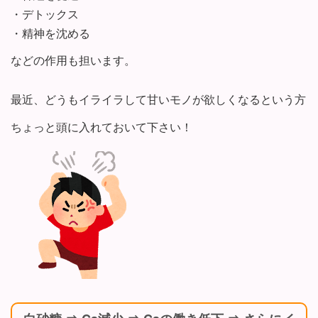
・デトックス
・精神を沈める
などの作用も担います。
最近、どうもイライラして甘いモノが欲しくなるという方
ちょっと頭に入れておいて下さい！