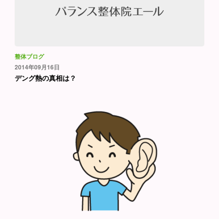
整体ブログ
2014年09月16日
デング熱の真相は？