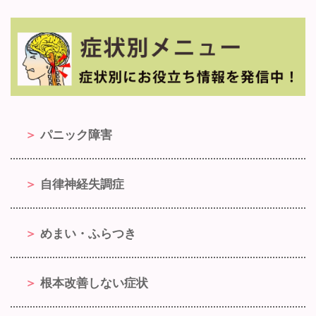
パニック障害
自律神経失調症
めまい・ふらつき
根本改善しない症状