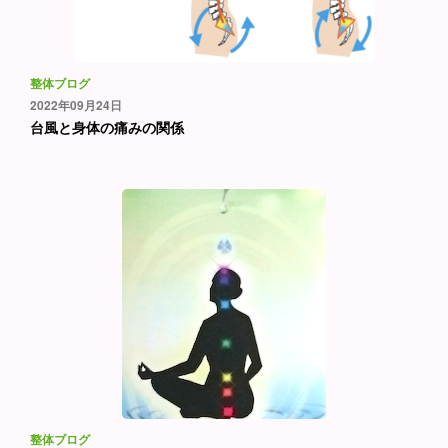
整体ブログ
2022年09月24日
台風と身体の痛みの関係
整体ブログ