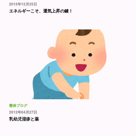
2015年12月25日
エネルギーこそ、運気上昇の鍵！
整体ブログ
2012年04月27日
乳幼児湿疹と薬