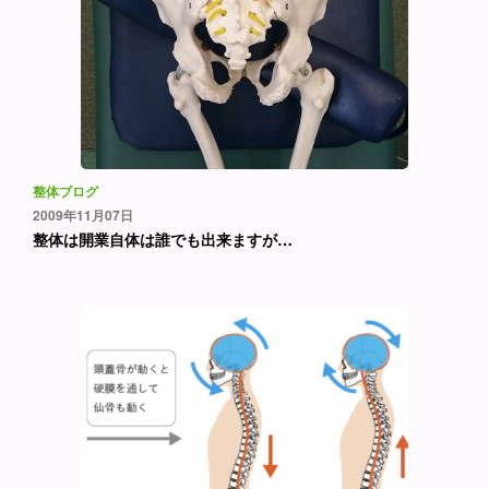
整体ブログ
2009年11月07日
整体は開業自体は誰でも出来ますが…