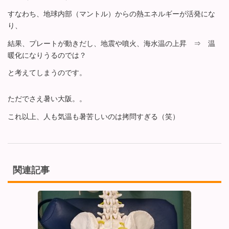
すなわち、地球内部（マントル）からの熱エネルギーが活発にな
り、
結果、プレートが動きだし、地震や噴火、海水温の上昇 ⇒ 温
暖化になりうるのでは？
と考えてしまうのです。
ただでさえ暑い大阪。。
これ以上、人も気温も暑苦しいのは拷問すぎる（笑）
関連記事