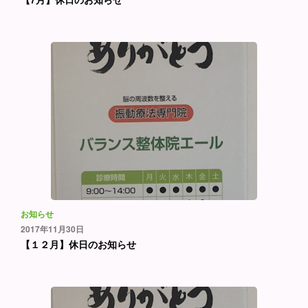
お知らせ
2017年11月30日
【１２月】休日のお知らせ