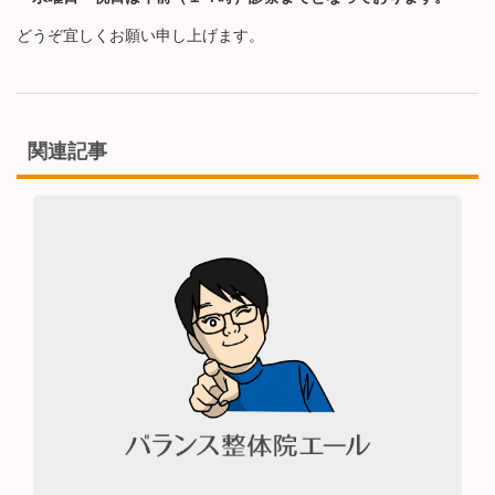
どうぞ宜しくお願い申し上げます。
関連記事