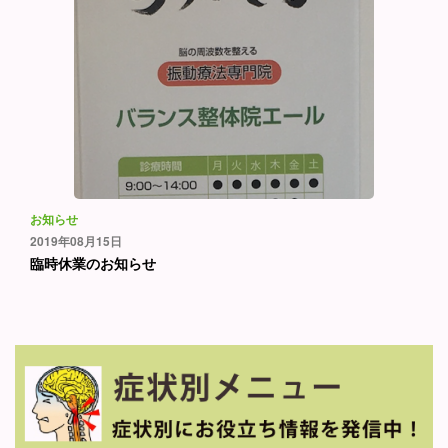
お知らせ
2019年08月15日
臨時休業のお知らせ