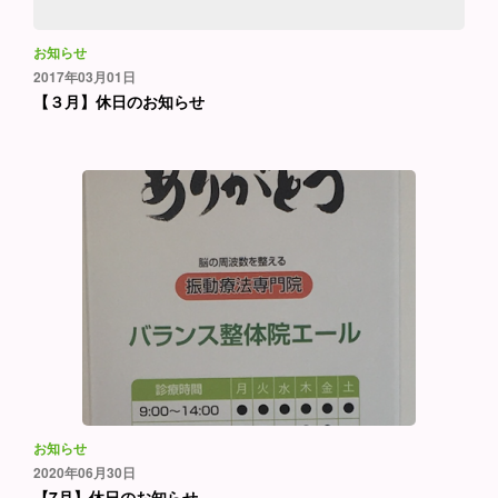
お知らせ
2017年03月01日
【３月】休日のお知らせ
お知らせ
2020年06月30日
【7月】休日のお知らせ