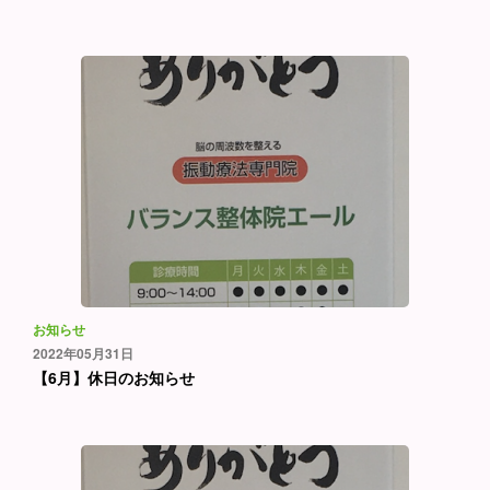
お知らせ
2022年05月31日
【6月】休日のお知らせ