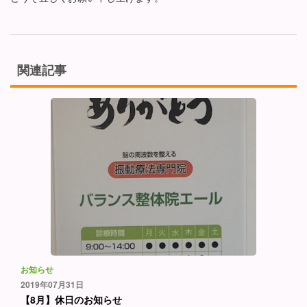
関連記事
お知らせ
2019年07月31日
【8月】休日のお知らせ