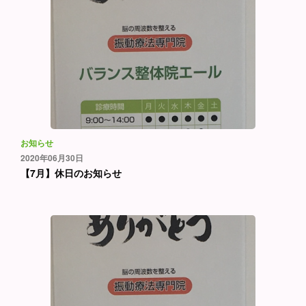
お知らせ
2020年06月30日
【7月】休日のお知らせ