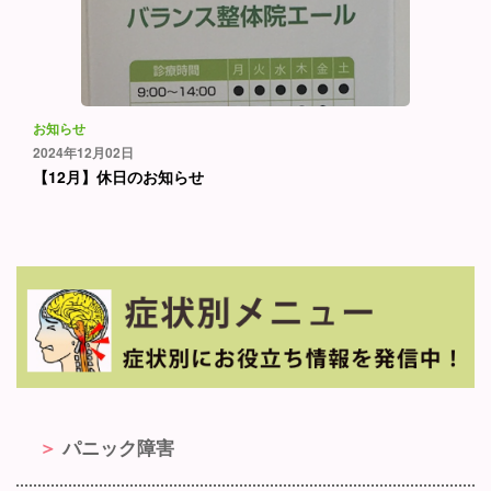
お知らせ
2024年12月02日
【12月】休日のお知らせ
パニック障害