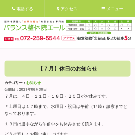
電話する
アクセス
メニュー
【７月】休日のお知らせ
カテゴリー：
お知らせ
公開日：2021年06月30日
７月は、４日・１１日・１８日・２５日がお休みです。
＊土曜日は１７時まで、水曜日・祝日は午前（14時）診察までと
なっております。
１３日は勝手ながら午前中をお休みさせて頂きます。
どうぞ宜しくお願い申し上げます。