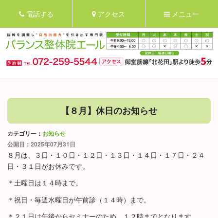
電話する
アクセス
メニュー
【８月】休日のお知らせ
カテゴリー：
お知らせ
公開日：2025年07月31日
８月は、３日・１０日・１２日・１３日・１４日・１７日・２４
日・３１日がお休みです。
＊土曜日は１４時まで。
＊祝日・毎週水曜日が午前診（１４時）まで。
＊２１日は午後からセミナーのため、１２時までとなります。