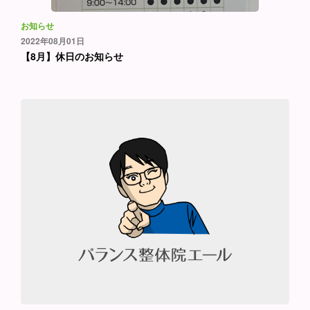
お知らせ
2022年08月01日
【8月】休日のお知らせ