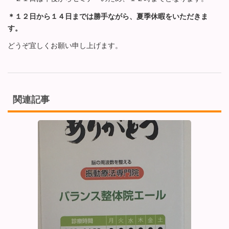
＊１２日から１４日までは勝手ながら、夏季休暇をいただきま
す。
どうぞ宜しくお願い申し上げます。
関連記事