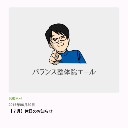
お知らせ
2016年06月30日
【７月】休日のお知らせ