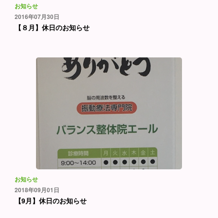
お知らせ
2016年07月30日
【８月】休日のお知らせ
お知らせ
2018年09月01日
【9月】休日のお知らせ