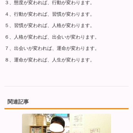
３、態度が変われば、行動が変わります。
４、行動が変われば、習慣が変わります。
５、習慣が変われば、人格が変わります。
６、人格が変われば、出会いが変わります。
７、出会いが変われば、運命が変わります。
８、運命が変われば、人生が変わります。
関連記事