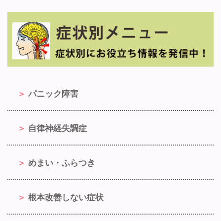
パニック障害
自律神経失調症
めまい・ふらつき
根本改善しない症状