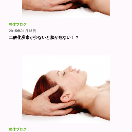
整体ブログ
2015年01月15日
二酸化炭素が少ないと脳が危ない！？
整体ブログ