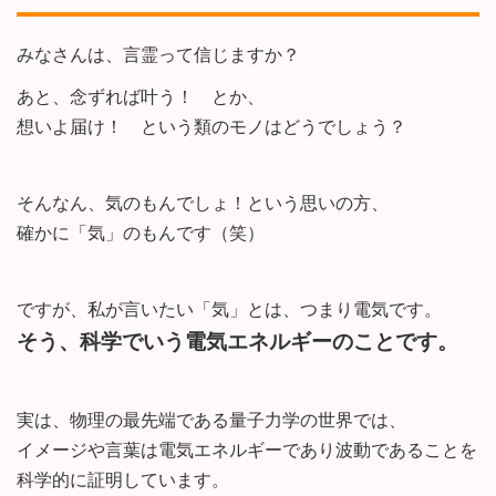
みなさんは、言霊って信じますか？
あと、念ずれば叶う！ とか、
想いよ届け！ という類のモノはどうでしょう？
そんなん、気のもんでしょ！という思いの方、
確かに「気」のもんです（笑）
ですが、私が言いたい「気」とは、つまり電気です。
そう、科学でいう電気エネルギーのことです。
実は、物理の最先端である量子力学の世界では、
イメージや言葉は電気エネルギーであり波動であることを
科学的に証明しています。