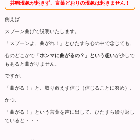
共鳴現象が起きず、言葉どおりの現象は起きません！
例えば
スプーン曲げで説明いたします。
「スプーンよ、曲がれ！」とひたすら心の中で念じても、
心のどこかで
「ホンマに曲がるの？」という想い
が少しで
もあると曲がりません。
ですが、
「曲がる！」と、取り敢えず信じ（信じることに努め）、
かつ、
「曲がる！」という言葉を声に出して、ひたすら繰り返し
ていると・・・