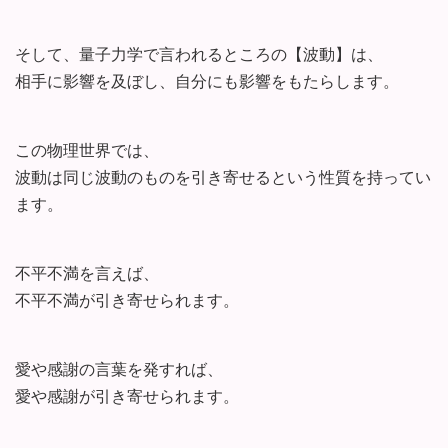
そして、量子力学で言われるところの【波動】は、
相手に影響を及ぼし、自分にも影響をもたらします。
この物理世界では、
波動は同じ波動のものを引き寄せるという性質を持ってい
ます。
不平不満を言えば、
不平不満が引き寄せられます。
愛や感謝の言葉を発すれば、
愛や感謝が引き寄せられます。