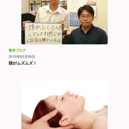
整体ブログ
2015年05月26日
頭がムズムズ！