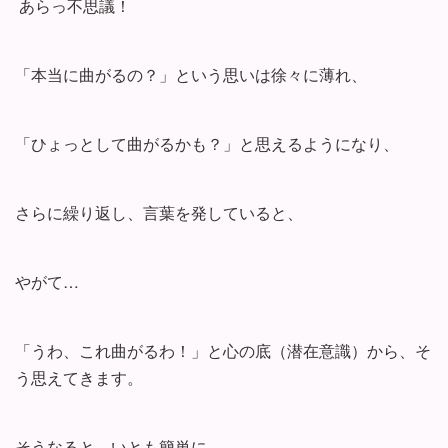
あらっ不思議！
「本当に曲がるの？」という思いは徐々に薄れ、
「ひょっとして曲がるかも？」と思えるようになり、
さらに繰り返し、言葉を発していると、
やがて…
「うわ、これ曲がるわ！」と心の底（潜在意識）から、そ
う思えてきます。
そうなると、いとも簡単に、