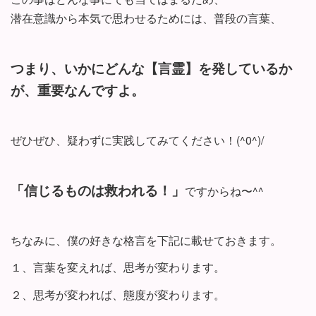
潜在意識から本気で思わせるためには、普段の言葉、
つまり、いかにどんな【言霊】を発しているか
が、重要なんですよ。
ぜひぜひ、疑わずに実践してみてください！(^0^)/
「信じるものは救われる！」
ですからね〜^^
ちなみに、僕の好きな格言を下記に載せておきます。
１、言葉を変えれば、思考が変わります。
２、思考が変われば、態度が変わります。