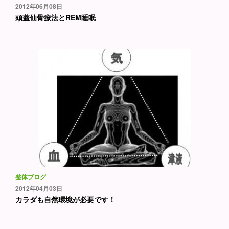
2012年06月08日
頭蓋仙骨療法とREM睡眠
整体ブログ
2012年04月03日
カラダも自然環境が必要です！