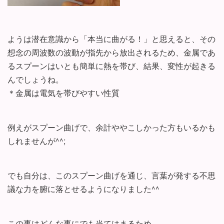
ようは潜在意識から「本当に曲がる！」と思えると、その
想念の周波数の波動が指先から放出されるため、金属であ
るスプーンはいとも簡単に熱を帯び、結果、変性が起きる
んでしょうね。
＊金属は電気を帯びやすい性質
例えがスプーン曲げで、余計ややこしかった方もいるかも
しれませんが^^;
でも自分は、このスプーン曲げを通じ、言葉が発する不思
議な力を腑に落とせるようになりました^^
この事はどんな事にでも当てはまるため、