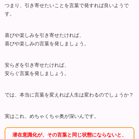
つまり、引き寄せたいことを言葉で発すれば良いようで
す。
喜びや楽しみを引き寄せたければ、
喜びや楽しみの言葉を発しましょう。
安らぎを引き寄せたければ、
安らぐ言葉を発しましょう。
では、本当に言葉を変えれば人生は変わるのでしょうか？
実はこれ、めちゃくちゃ奥が深いんです。
潜在意識化が、その言葉と同じ状態にならないと、