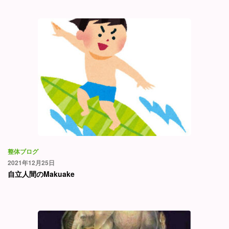
整体ブログ
2021年12月25日
自立人間のMakuake