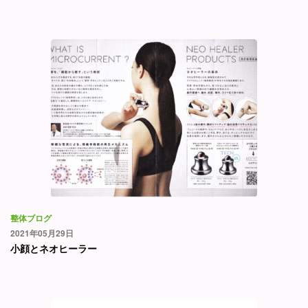
整体ブログ
2021年05月29日
小顔とネオヒーラー