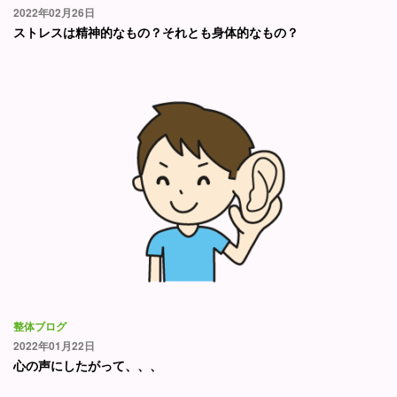
2022年02月26日
ストレスは精神的なもの？それとも身体的なもの？
整体ブログ
2022年01月22日
心の声にしたがって、、、