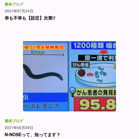
整体ブログ
2021年07月24日
幸も不幸も【設定】次第!!
整体ブログ
2021年06月26日
N-NOSEって、知ってます？