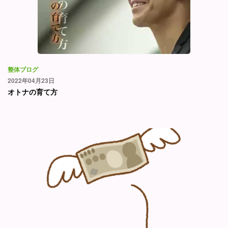
整体ブログ
2022年04月23日
オトナの育て方