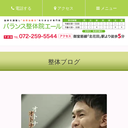
電話する
アクセス
メニュー
整体ブログ