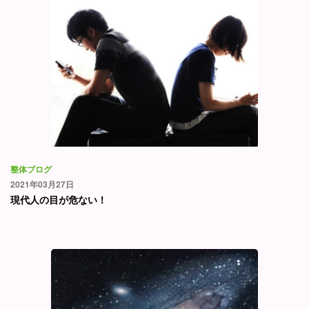
整体ブログ
2021年03月27日
現代人の目が危ない！