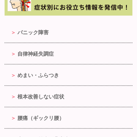
パニック障害
自律神経失調症
めまい・ふらつき
根本改善しない症状
腰痛（ギックリ腰）