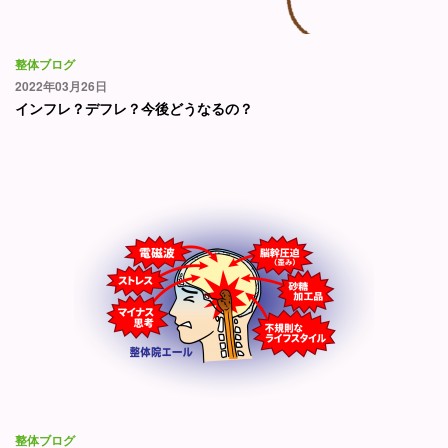
整体ブログ
2022年03月26日
インフレ？デフレ？今後どうなるの？
整体ブログ