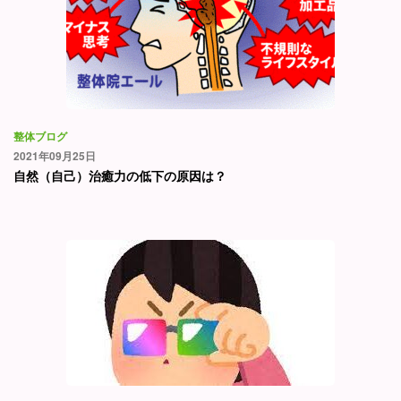
整体ブログ
2021年09月25日
自然（自己）治癒力の低下の原因は？